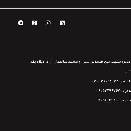
فتر: مشهد، بین فلسطین شش و هشت، ساختمان آراد، طبقه یک،
شش
ا دفتر:
۳۷۶۲۶۰۵۳-۰۵۱
همراه:
۰۹۱۵۳۲۹۹۷۶۷
همراه:
۰۹۱۵۸۱۵۹۲۰۰