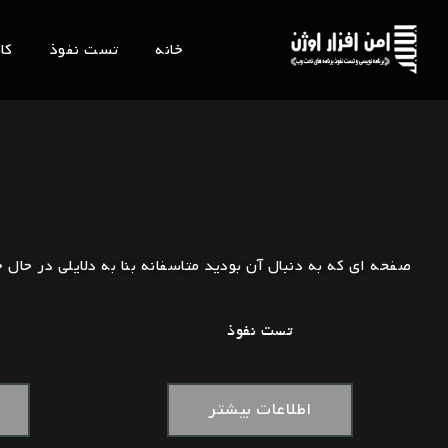
خانه
تست نفوذ
کا
صفحه ای که به دنبال آن بودید متاسفانه بنا به دلایلی در حا
تست نفوذ
اطلاعات بیشتر