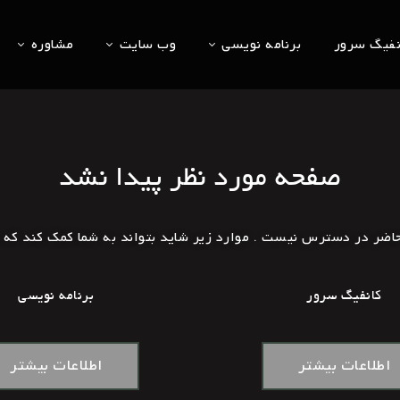
نفیگ سرور
برنامه نویسی
وب سایت
مشاوره
صفحه مورد نظر پیدا نشد
ل حاضر در دسترس نیست . موارد زیر شاید بتواند به شما کمک کند که
کانفیگ سرور
برنامه نویسی
اطلاعات بیشتر
اطلاعات بیشتر