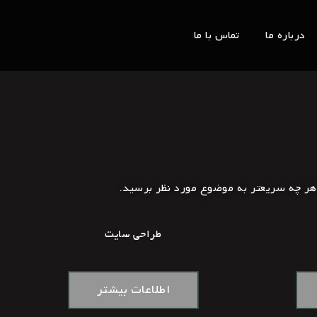
درباره ما
تماس با ما
 هر چه سریعتر به موضوع مورد نظر برسید.
طراحی سایت
اطلاعات بیشتر