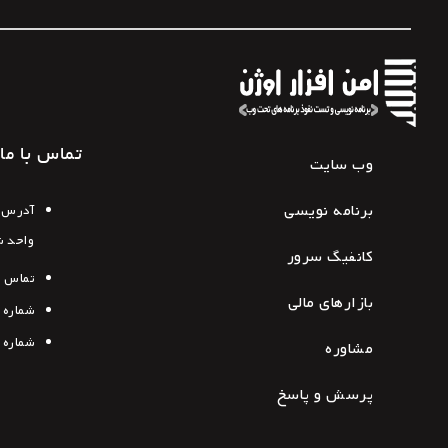
تماس با ما
وب سایت
برنامه نویسی
آدرس د
واحد 
کانفیگ سرور
تماس ب
بازارهای مالی
شماره 
شماره 
مشاوره
پرسش و پاسخ