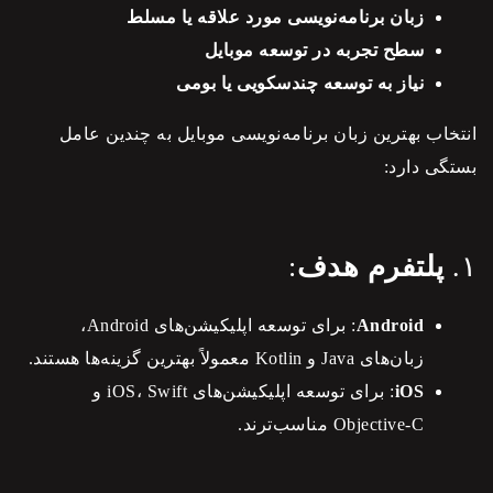
زبان برنامه‌نویسی مورد علاقه یا مسلط
سطح تجربه در توسعه موبایل
نیاز به توسعه چندسکویی یا بومی
انتخاب بهترین زبان برنامه‌نویسی موبایل به چندین عامل
بستگی دارد:
۱.
پلتفرم هدف
:
Android
: برای توسعه اپلیکیشن‌های Android،
زبان‌های Java و Kotlin معمولاً بهترین گزینه‌ها هستند.
iOS
: برای توسعه اپلیکیشن‌های iOS، Swift و
Objective-C مناسب‌ترند.