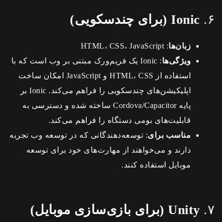
۶.
Ionic (برای چندسکویی)
زبان‌ها
: HTML، CSS، JavaScript
ویژگی‌ها
: Ionic یک فریم‌ورک مبتنی بر وب است که با
استفاده از HTML، CSS و JavaScript امکان ساخت
اپلیکیشن‌های چندسکویی را فراهم می‌کند. Ionic بر
پایه Cordova/Capacitor ساخته شده و دسترسی به
قابلیت‌های بومی دستگاه را فراهم می‌کند.
مناسب برای
: توسعه‌دهندگانی که در توسعه وب تجربه
دارند و می‌خواهند از مهارت‌های خود برای توسعه
موبایل استفاده کنند.
۷.
Unity (برای بازی‌سازی موبایل)