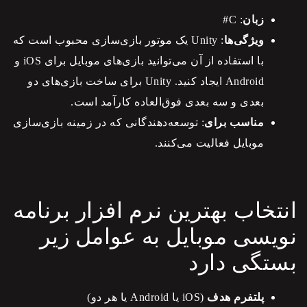
زبان
: C#
ویژگی‌ها
: Unity یک موتور بازی‌سازی محبوب است که
با استفاده از آن می‌توانید بازی‌های موبایل برای iOS و
Android ایجاد کنید. Unity برای ساخت بازی‌های دو
بعدی و سه بعدی فوق‌العاده کارآمد است.
مناسب برای
: توسعه‌دهندگانی که در زمینه بازی‌سازی
موبایل فعالیت می‌کنند.
انتخاب بهترین نرم افزار برنامه
نویسی موبایل به عوامل زیر
بستگی دارد
پلتفرم هدف
(iOS یا Android یا هر دو)