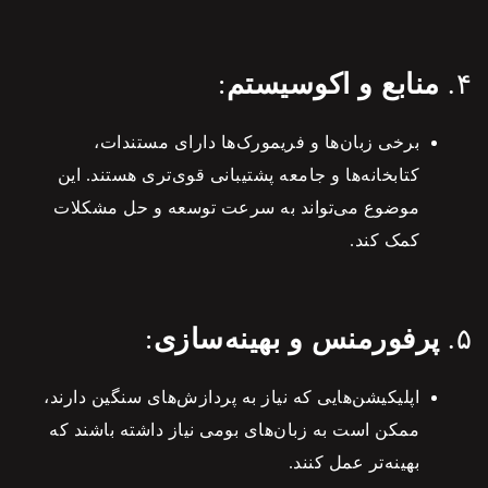
۴.
منابع و اکوسیستم
:
برخی زبان‌ها و فریمورک‌ها دارای مستندات،
کتابخانه‌ها و جامعه پشتیبانی قوی‌تری هستند. این
موضوع می‌تواند به سرعت توسعه و حل مشکلات
کمک کند.
۵.
پرفورمنس و بهینه‌سازی
:
اپلیکیشن‌هایی که نیاز به پردازش‌های سنگین دارند،
ممکن است به زبان‌های بومی نیاز داشته باشند که
بهینه‌تر عمل کنند.