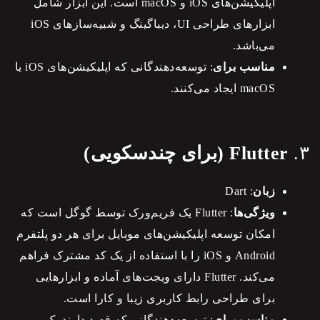
اپلیکیشن‌های iOS و macOS است. این ابزار شامل
ابزارهای طراحی UI، دیباگینگ و شبیه‌سازهای iOS
می‌باشد.
مناسب برای
: توسعه‌دهندگانی که اپلیکیشن‌های iOS یا
macOS ایجاد می‌کنند.
۳.
Flutter (برای چندسکویی)
زبان
: Dart
ویژگی‌ها
: Flutter یک فریم‌ورک توسط گوگل است که
امکان توسعه اپلیکیشن‌های موبایل برای هر دو پلتفرم
Android و iOS را با استفاده از یک کد مشترک فراهم
می‌کند. Flutter دارای ویجت‌های آماده و ابزارهایی
برای طراحی رابط کاربری زیبا و کارا است.
مناسب برای
: توسعه‌دهندگانی که قصد دارند یک