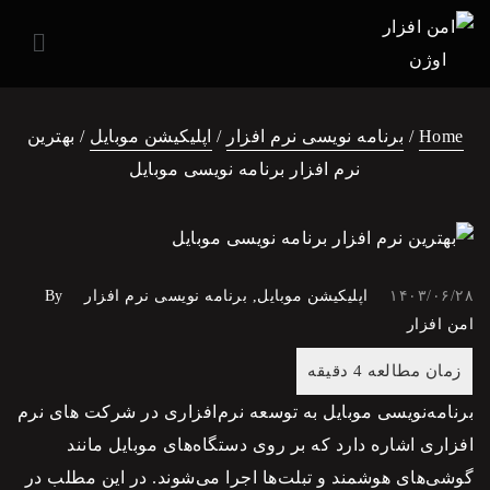
Home
/
برنامه نویسی نرم افزار
/
اپلیکیشن موبایل
/ بهترین
نرم افزار برنامه نویسی موبایل
۱۴۰۳/۰۶/۲۸
اپلیکیشن موبایل
,
برنامه نویسی نرم افزار
By
امن افزار
برنامه‌نویسی موبایل به توسعه نرم‌افزاری در
شرکت های نرم
افزاری
اشاره دارد که بر روی دستگاه‌های موبایل مانند
گوشی‌های هوشمند و تبلت‌ها اجرا می‌شوند. در این مطلب در