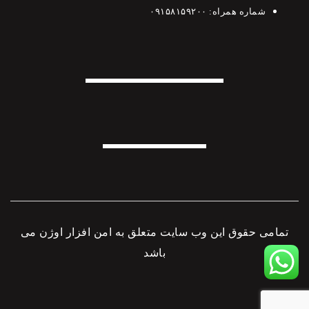
شماره همراه:
۰۹۱۵۸۱۵۹۲۰۰
تمامی حقوق این وب سایت متعلق به
امن افزار اوژن
می
باشد