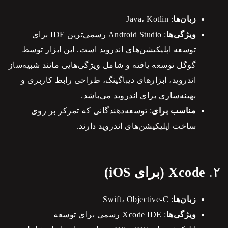
زبان‌ها
: Java، Kotlin
ویژگی‌ها
: Android Studio رسمی‌ترین IDE برای
توسعه اپلیکیشن‌های اندروید است. این ابزار توسط
گوگل توسعه یافته و شامل ویژگی‌هایی مانند شبیه‌ساز
اندروید، ابزارهای دیباگینگ، طراحی رابط کاربری و
بهینه‌سازی برای اندروید می‌باشد.
مناسب برای
: توسعه‌دهندگانی که تمرکز بر روی
ساخت اپلیکیشن‌های اندروید دارند.
۲.
Xcode (برای iOS)
زبان‌ها
: Swift، Objective-C
ویژگی‌ها
: Xcode IDE رسمی برای توسعه