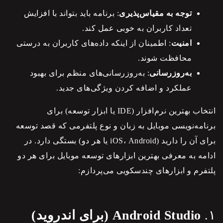
توجه به مقیاس‌پذیری
: برنامه باید بتواند با افزایش
تعداد کاربران به خوبی عمل کند.
امنیت
: اطمینان از اینکه داده‌های کاربران به درستی
محافظت شوند.
به‌روزرسانی
: به‌روزرسانی‌های منظم برای بهبود
عملکرد و اضافه کردن ویژگی‌های جدید.
انتخاب بهترین نرم‌افزار (IDE یا ابزار توسعه) برای
برنامه‌نویسی موبایل به زبان و نوع پلتفرمی که قصد توسعه
برای آن را دارید (iOS، Android یا هر دو) بستگی دارد. در
ادامه به معرفی بهترین ابزارهای توسعه موبایل برای هر دو
پلتفرم و ابزارهای چندسکویی می‌پردازم:
۱.
Android Studio (برای اندروید)