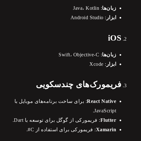
زبان‌ها
: Java، Kotlin
ابزار
: Android Studio
iOS
زبان‌ها
: Swift، Objective-C
ابزار
: Xcode
فریمورک‌های چندسکویی
React Native
: برای ساخت برنامه‌های موبایل با
JavaScript.
Flutter
: فریمورکی از گوگل برای توسعه با Dart.
Xamarin
: فریمورکی برای استفاده از C#.