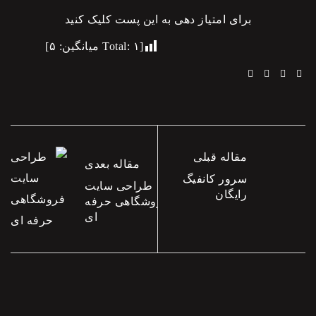
برای امتیاز دهی به این پست کلیک کنید
[Total:
۱
میانگین:
۵
]
Linkedin
Email
Twitter
Facebook
مقاله قبلی
مقاله بعدی
سرور کانفیگ
طراحی سایت
رایگان
فروشگاهی حرفه
ای