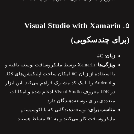
Visual Studio with Xamarin
۵.
(برای چندسکویی)
زبان
: C#
ویژگی‌ها
: Xamarin توسط مایکروسافت توسعه یافته و
با استفاده از زبان C# امکان ساخت اپلیکیشن‌های iOS
و Android را با یک کد مشترک فراهم می‌کند. این ابزار
در IDE معروف Visual Studio ادغام شده و امکانات
متعددی برای توسعه‌دهندگان دارد.
مناسب برای
: توسعه‌دهندگانی که با اکوسیستم
مایکروسافت کار می‌کنند و به C# مسلط هستند.