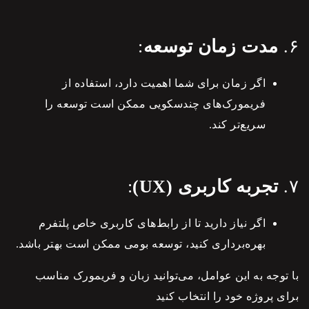
۶.
مدت زمان توسعه
:
اگر زمان برای شما اهمیت دارد، استفاده از
فریمورک‌های چندسکویی ممکن است توسعه را
سریع‌تر کند.
۷.
تجربه کاربری (UX)
:
اگر نیاز دارید تا از رابط‌های کاربری خاص پلتفرم
بهره‌برداری کنید، توسعه بومی ممکن است بهتر باشد.
با توجه به این عوامل، می‌توانید زبان و فریمورک مناسب
برای پروژه خود را انتخاب کنید