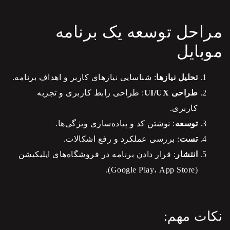
مراحل توسعه یک برنامه
موبایل
تحلیل نیازها
: شناسایی نیازهای کاربر و اهداف برنامه.
طراحی UI/UX
: طراحی رابط کاربری و تجربه
کاربری.
توسعه
: نوشتن کد و پیاده‌سازی ویژگی‌ها.
تست
: بررسی عملکرد و رفع اشکالات.
انتشار
: قرار دادن برنامه در فروشگاه‌های اپلیکیشن
(Google Play، App Store).
نکات مهم: