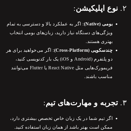
۲.
نوع اپلیکیشن
:
بومی (Native)
: اگر به عملکرد بالا و دسترسی به تمام
ویژگی‌های دستگاه نیاز دارید، زبان‌های بومی انتخاب
بهتری هستند.
چندسکویی (Cross-Platform)
: اگر می‌خواهید برای هر
دو پلتفرم (Android و iOS) یک بار کدنویسی کنید،
فریمورک‌هایی مثل React Native یا Flutter می‌توانند
مناسب باشند.
۳.
تجربه و مهارت‌های تیم
:
اگر تیم شما در یک زبان خاص تخصص بیشتری دارد،
ممکن است بهتر باشد از همان زبان استفاده کنید.