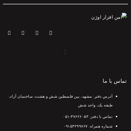
تماس با ما
آدرس دفتر: مشهد، بین فلسطین شش و هشت، ساختمان آراد،
طبقه یک، واحد شش
تماس با دفتر:
۳۷۶۲۶۰۵۳-۰۵۱
شماره همراه:
۰۹۱۵۳۲۹۹۷۶۷