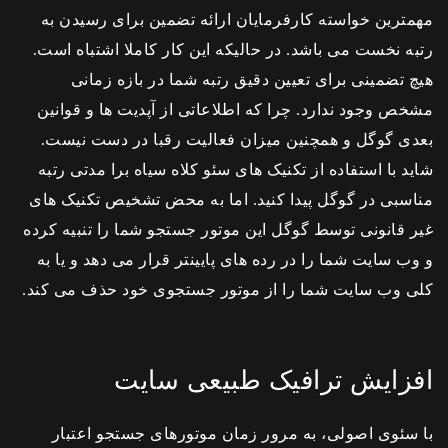
مهمترین خواسته کارفرمایان ارائه تضمین برای رسیدن به
رتبه نخست می باشد. در حالیکه این کار کاملا اشتباه است.
هیچ تضمینی برای تعیین دقیق رتبه شما در بازه زمانی
مشخص وجود ندارد. چرا که اطلاعاتی از آپدیت ها و قوانین
بعدی گوگل و همچنین میزان فعالیت رقبا در دست نیست.
شاید با استفاده از تکنیک های
سئو
کلاه سیاه برا مدتی رتبه
مناسبی در گوگل پیدا کنید. اما به محض تشخیص تکنیک های
غیر قانونی توسط گوگل این موتور جستجو شما را تنبیه کرده
و وب سایت شما را در رده های پایینتر قرار می دهد و یا به
کلی وب سایت شما را از موتور جستجوی خود حذف می کند.
افزایش ترافیک طبیعی سایت
با سئوی اصولی، به مرور زمان موتورهای جستجو اعتبار