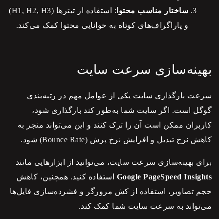
ساختار مناسب محتوا
: استفاده از تیترها (H1, H2, H3)
و پاراگراف‌های کوتاه به خوانایی محتوا کمک می‌کند.
بهینه‌سازی سرعت سایت
سرعت بارگذاری سایت یکی از عوامل مهم در رتبه‌بندی
گوگل است. اگر سایت شما به‌طور کند بارگذاری شود،
کاربران ممکن است آن را ترک کنند و این می‌تواند منجر به
کاهش نرخ تبدیل و افزایش نرخ پرش (Bounce Rate) شود.
برای بهینه‌سازی سرعت سایت، می‌توانید از ابزارهایی مانند
Google PageSpeed Insights
استفاده کنید. همچنین، کاهش
حجم تصاویر، استفاده از کش مرورگر و فشرده‌سازی فایل‌ها
می‌تواند به سرعت سایت شما کمک کند.