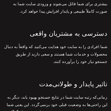
بیشتری برای شما قائل می‌شوند و ورودی سایت شما به
صورت کاملاً طبیعی و پایدار افزایش پیدا خواهد کرد.
دسترسی به مشتریان واقعی
شما افرادی را به سایت خود هدایت می‌کنید که واقعاً به دنبال
محصولات و خدمات شما هستند و سعی دارند از طریق
جستجو نیاز خود را برآورده کنند.
تاثیر پایدار و طولانی‌مدت
زمانی‌که رتبه سایت شما در نتایج جستجو بهبود یابد، دیگر به
این راحتی‌ها به وضعیت قبلی خود برنمی‌گردد. این یعنی شما