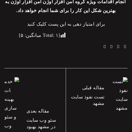
انجام اقدامات ویژه گروه امن افزار اوژن امن افزار اوژن به
بهترین شکل این کار را برای شما انجام خواهد داد.
برای امتیاز دهی به این پست کلیک کنید
[Total:
۱
میانگین:
۵
]
Linkedin
Email
Twitter
Facebook
مقاله قبلی
تست نفوذ سایت
مشهد
مقاله بعدی
سئو وب سایت
در مشهد بهبود