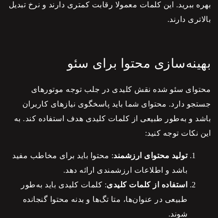
بهره ببرید. این کلمات معمولا رقابت کمتری دارند و نرخ تبدیل
بالاتری دارند.
بهینه‌سازی محتوا برای سئو
محتوای
سئو
شده نقش کلیدی در جلب توجه موتورهای
جستجو دارد. محتوای شما باید پاسخگوی نیازهای کاربران
باشد و به‌طور طبیعی از کلمات کلیدی هدف استفاده کند. به
این نکات توجه کنید:
تولید محتوای ارزشمند
: محتوا باید برای مخاطب مفید
باشد و اطلاعات ارزشمندی ارائه دهد.
استفاده از کلمات کلیدی
: کلمات کلیدی باید به‌طور
طبیعی در عنوان‌ها، متا تگ‌ها و بدنه محتوا گنجانده
شوند.