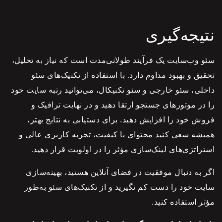
نتیجه‌گیری
سئو
وب‌سایت یک فرآیند طولانی‌مدت است که نیاز به تحلیل،
تحقیق و بهبود مداوم دارد. با استفاده از تکنیک‌های
سئو
داخلی،
سئو
خارجی و
سئو
تکنیکال، می‌توانید رتبه سایت خود
را در موتورهای جستجو ارتقا دهید و در نهایت ترافیک و
فروش خود را افزایش دهید. برای دستیابی به نتایج بهتر،
همیشه سعی کنید محتوای با کیفیت، تجربه کاربری عالی و
استراتژی‌های لینک‌سازی مؤثر را در اولویت قرار دهید.
اگر به دنبال موفقیت در فضای آنلاین هستید، بهینه‌سازی
سایت خود را دست کم نگیرید و از تکنیک‌های
سئو
به‌طور
مؤثر استفاده کنید.