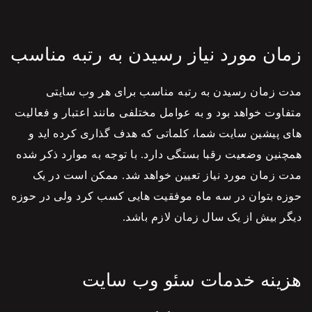
زمان مورد نیاز رسیدن به رتبه مناسب
مدت زمان رسیدن به رتبه مناسب برای هر وب سایتی
متفاوت خواهد بود و به عوامل مختلفی مانند اعتبار و فعالیت
های پیشین سایت شما، کلماتی که هدف گذاری کرده اید و
همچنین وضعیت رقبا بستگی دارد. با توجه به موارد ذکر شده
مدت زمان مورد نیاز تعیین خواهد شد. ممکن است در یک
حوزه بتوان در سه ماه موفقیت هایی کسب کرد ولی در حوزه
دیگر بیش از یک سال زمان لازم باشد.
هزینه خدمات سئو وب سایت