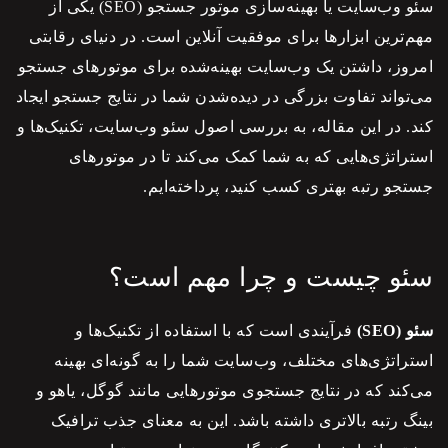
سئو
وب‌سایت یا بهینه‌سازی موتور جستجو (SEO) یکی از
مهم‌ترین ابزارها برای موفقیت آنلاین است. در دنیای رقابتی
امروز، داشتن یک وب‌سایت بهینه‌شده برای موتورهای جستجو
می‌تواند تفاوت بزرگی در دیده‌شدن شما در نتایج جستجو ایجاد
کند. در این مقاله، به بررسی اصول
سئو
وب‌سایت، تکنیک‌ها و
استراتژی‌هایی که به شما کمک می‌کند تا در موتورهای
جستجو رتبه بهتری کسب کنید، پرداخته‌ایم.
سئو چیست و چرا مهم است؟
سئو
(SEO)
فرآیندی است که با استفاده از تکنیک‌ها و
استراتژی‌های مختلف، وب‌سایت شما را به گونه‌ای بهینه
می‌کند که در نتایج جستجوی موتورهایی مانند گوگل، یاهو و
بینگ رتبه بالاتری داشته باشد. این به معنای جذب ترافیک