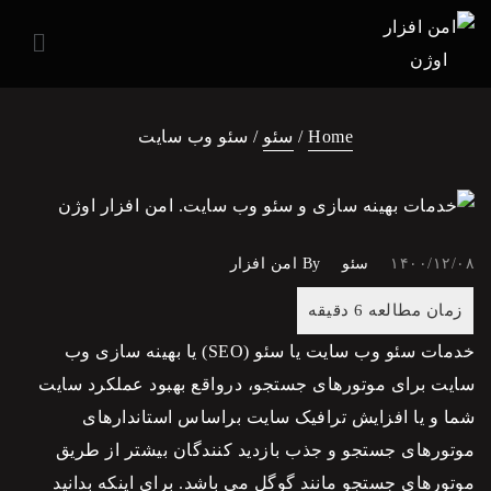
Home
/
سئو
/ سئو وب سایت
۱۴۰۰/۱۲/۰۸
سئو
By
امن افزار
خدمات سئو وب سایت
یا
سئو
(SEO) یا بهینه سازی وب
سایت برای موتورهای جستجو، درواقع بهبود عملکرد سایت
شما و یا
افزایش ترافیک سایت
براساس استاندارهای
موتورهای جستجو و جذب بازدید کنندگان بیشتر از طریق
موتورهای جستجو مانند گوگل می باشد. برای اینکه بدانید