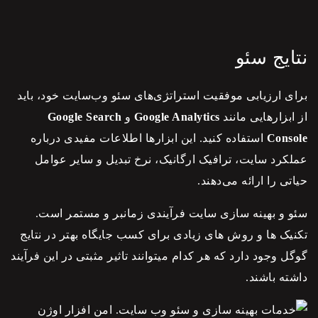
نتایج سئو
برای ارزیابی موفقیت استراتژی‌های
سئو
وب‌سایت خود، باید
از ابزارهایی مانند
Google Analytics
و
Google Search
Console
استفاده کنید. این ابزارها اطلاعات مفیدی درباره
عملکرد سایت، ترافیک ارگانیک، نرخ تبدیل و سایر عوامل
حیاتی را ارائه می‌دهند.
سئو
و بهینه سازی سایت فرآیندی زمانبر و مستمر است.
تکنیک ها و روش های زیادی برای کسب جایگاه بهتر در نتایج
گوگل وجود دارد که هر کدام میتوانند تاثیر مثبتی در این فرآیند
داشته باشند.