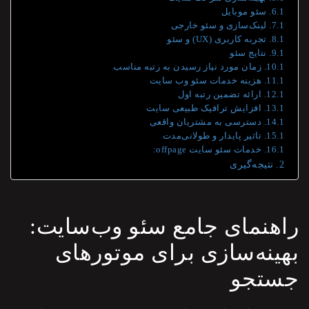
سئو موبایل
لینک‌سازی و سئو خارجی
تجربه کاربری (UX) و سئو
نتایج سئو
زمان مورد نیاز رسیدن به رتبه مناسب
هزینه خدمات سئو وب سایت
ارائه تضمین رتبه اول
افزایش ترافیک طبیعی سایت
دسترسی به مشتریان واقعی
تاثیر پایدار و طولانی‌مدت
خدمات سئو سایت offpage:
نتیجه‌گیری
راهنمای جامع سئو وب‌سایت:
بهینه‌سازی برای موتورهای
جستجو