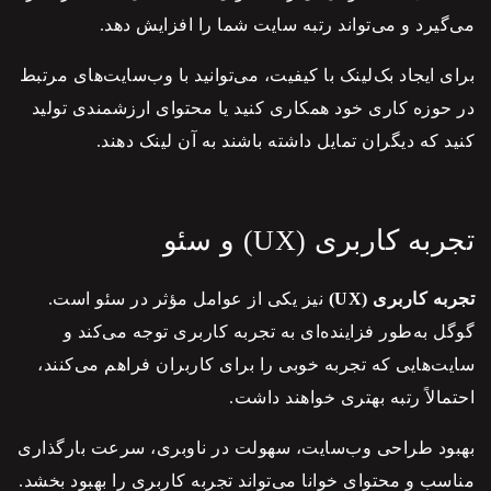
می‌گیرد و می‌تواند رتبه سایت شما را افزایش دهد.
برای ایجاد بک‌لینک با کیفیت، می‌توانید با وب‌سایت‌های مرتبط
در حوزه کاری خود همکاری کنید یا محتوای ارزشمندی تولید
کنید که دیگران تمایل داشته باشند به آن لینک دهند.
تجربه کاربری (UX) و سئو
تجربه کاربری (UX)
نیز یکی از عوامل مؤثر در
سئو
است.
گوگل به‌طور فزاینده‌ای به تجربه کاربری توجه می‌کند و
سایت‌هایی که تجربه خوبی را برای کاربران فراهم می‌کنند،
احتمالاً رتبه بهتری خواهند داشت.
بهبود طراحی وب‌سایت، سهولت در ناوبری، سرعت بارگذاری
مناسب و محتوای خوانا می‌تواند تجربه کاربری را بهبود بخشد.