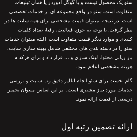
سئو
یک محصول نیست و با گوگل ادوردز یا همان تبلیغات
متفاوت است.
سئو
در واقع مجموعه ای از خدمات تخصصی
است. در نتیجه نمیتوان قیمت مشخصی برای همه سایت ها در
نظر گرفت. با توجه به حوزه فعالیت، رقبا، تعداد کلمات
کلیدی و موارد دیگر قیمت متفاوت است. البته میتوان خدمات
سئو
را در دسته بندی های مختلفی شامل بهینه سازی سایت،
بازاریابی محتوا، لینک سازی و … قرار داد و برای هرکدام
هزینه مشخصی اعلام نمود.
گام نخست برای
سئو
انجام آنالیز دقیق وب سایت و بررسی
خدمات مورد نیاز مشتری است. بر این اساس میتوان تخمین
درستی از قیمت ارائه نمود.
ارائه تضمین رتبه اول