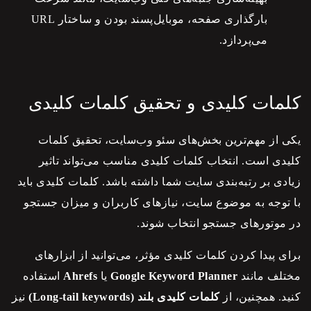
بارگذاری صفحه، موبایل‌پسند بودن و ساختار URL
می‌پردازد.
کلمات کلیدی و تحقیق کلمات کلیدی
یکی از مهم‌ترین بخش‌های
سئو
وب‌سایت، تحقیق کلمات
کلیدی است. انتخاب کلمات کلیدی مناسب می‌تواند تاثیر
زیادی بر رتبه‌بندی سایت شما داشته باشد. کلمات کلیدی باید
با توجه به موضوع سایت، نیازهای کاربران و میزان جستجو
در موتورهای جستجو انتخاب شوند.
برای پیدا کردن کلمات کلیدی مؤثر، می‌توانید از ابزارهای
مختلف مانند
Google Keyword Planner
یا
Ahrefs
استفاده
کنید. همچنین، از
کلمات کلیدی بلند (Long-tail keywords)
نیز