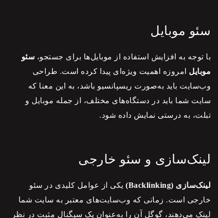
سئو موبایل
با توجه به افزایش استفاده از موبایل‌ها برای جستجو،
سئو
موبایل
امروزه اهمیت ویژه‌ای پیدا کرده است. طراحی
وب‌سایت باید به‌صورت ریسپانسیو باشد، به این معنا که
سایت شما باید در دستگاه‌های مختلف، از جمله موبایل و
تبلت، به درستی نمایش داده شود.
لینک‌سازی و سئو خارجی
لینک‌سازی (Backlinking)
یکی از عوامل کلیدی در
سئو
خارجی است. زمانی که وب‌سایت‌های معتبر به سایت شما
لینک می‌دهند، گوگل آن را به‌عنوان یک سیگنال مثبت در نظر