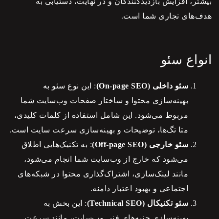
بیشتر، افزایش بازدیدکنندگان و در نهایت، دستیابی به
هدف‌های تجاری شما است.
انواع سئو
سئو داخلی (On-page SEO)
: این نوع سئو به
بهینه‌سازی محتوا و ساختار صفحات وب‌سایت شما
مربوط می‌شود. این شامل استفاده از کلمات کلیدی،
متا تگ‌ها، توضیحات و بهینه‌سازی سرعت سایت است.
سئو خارجی (Off-page SEO)
: به تکنیک‌هایی اطلاق
می‌شود که خارج از وب‌سایت شما انجام می‌شود،
مانند لینک‌سازی، اشتراک‌گذاری محتوا در شبکه‌های
اجتماعی و بهبود اعتبار دامنه.
سئو تکنیکال (Technical SEO)
: این بخش به
بهینه‌سازی جنبه‌های فنی وب‌سایت، مانند سرعت