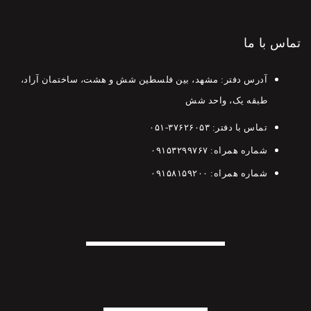
تماس با ما
آدرس دفتر: مشهد، بین فلسطین شش و هشت، ساختمان آراد،
طبقه یک، واحد شش
تماس با دفتر:
۳۷۶۲۶۰۵۳-۰۵۱
شماره همراه:
۰۹۱۵۳۲۹۹۷۶۷
شماره همراه:
۰۹۱۵۸۱۵۹۲۰۰