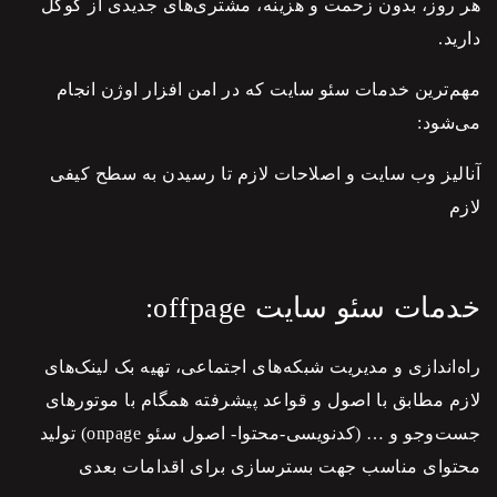
هر روز، بدون زحمت و هزینه، مشتری‌های جدیدی از گوگل
دارید.‌
مهم‌ترین خدمات
سئو
سایت که در امن افزار اوژن انجام
می‌شود:
آنالیز وب سایت و اصلاحات لازم تا رسیدن به سطح کیفی
لازم
خدمات سئو سایت offpage:
راه‌اندازی و مدیریت شبکه‌های اجتماعی، تهیه بک لینک‌های
لازم مطابق با اصول و قواعد پیشرفته همگام با موتورهای
جست‌وجو و … (کدنویسی-محتوا- اصول
سئو
onpage) تولید
محتوای مناسب جهت بسترسازی برای اقدامات بعدی